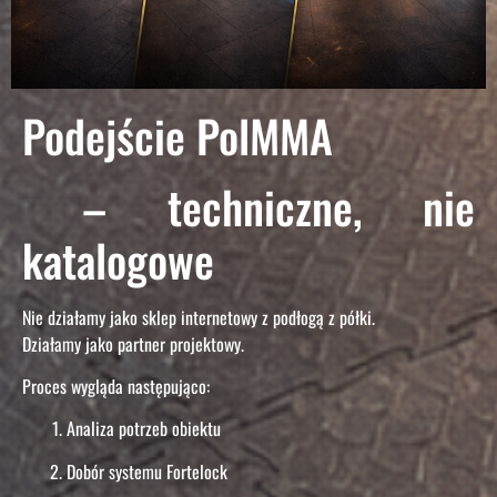
Podejście PolMMA
– techniczne, nie
katalogowe
Nie działamy jako sklep internetowy z podłogą z półki.
Działamy jako partner projektowy.
Proces wygląda następująco:
Analiza potrzeb obiektu
Dobór systemu Fortelock