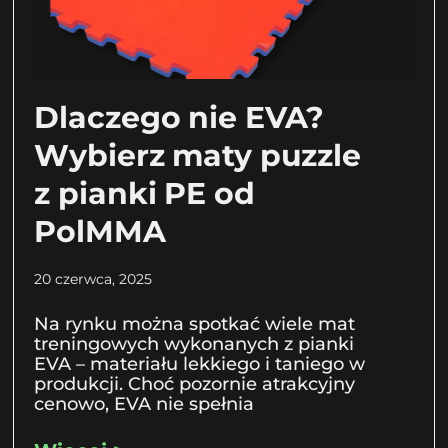
Dlaczego nie EVA?
Wybierz maty puzzle
z pianki PE od
PolMMA
20 czerwca, 2025
Na rynku można spotkać wiele mat
treningowych wykonanych z pianki
EVA – materiału lekkiego i taniego w
produkcji. Choć pozornie atrakcyjny
cenowo, EVA nie spełnia