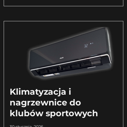
Klimatyzacja i
nagrzewnice do
klubów sportowych
30 stycznia, 2026