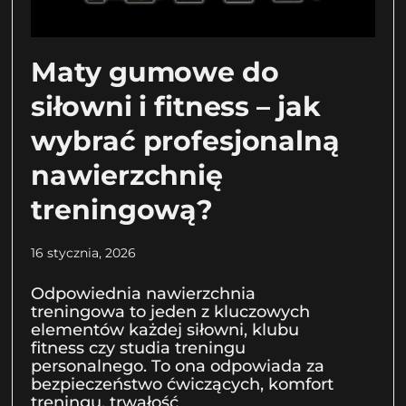
Maty gumowe do
siłowni i fitness – jak
wybrać profesjonalną
nawierzchnię
treningową?
16 stycznia, 2026
Odpowiednia nawierzchnia
treningowa to jeden z kluczowych
elementów każdej siłowni, klubu
fitness czy studia treningu
personalnego. To ona odpowiada za
bezpieczeństwo ćwiczących, komfort
treningu, trwałość