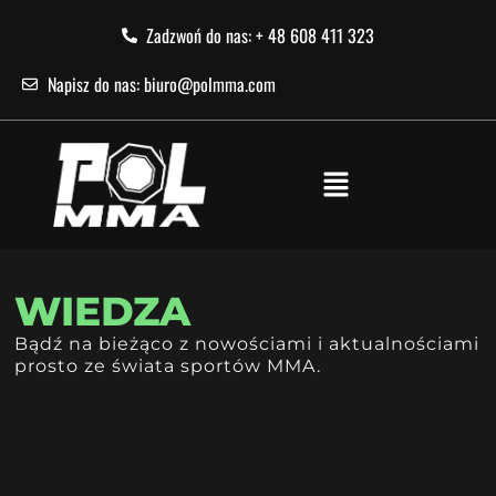
Zadzwoń do nas: + 48 608 411 323
Napisz do nas: biuro@polmma.com
WIEDZA
Bądź na bieżąco z nowościami i aktualnościami
prosto ze świata sportów MMA.