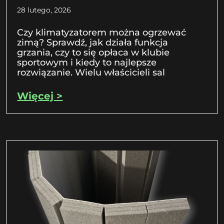
28 lutego, 2026
Czy klimatyzatorem można ogrzewać
zimą? Sprawdź, jak działa funkcja
grzania, czy to się opłaca w klubie
sportowym i kiedy to najlepsze
rozwiązanie. Wielu właścicieli sal
Więcej >