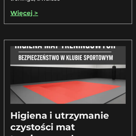
Więcej >
Higiena i utrzymanie
czystości mat