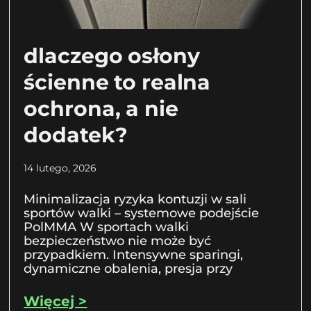
dlaczego osłony
ścienne to realna
ochrona, a nie
dodatek?
14 lutego, 2026
Minimalizacja ryzyka kontuzji w sali
sportów walki – systemowe podejście
PolMMA W sportach walki
bezpieczeństwo nie może być
przypadkiem. Intensywne sparingi,
dynamiczne obalenia, presja przy
Więcej >