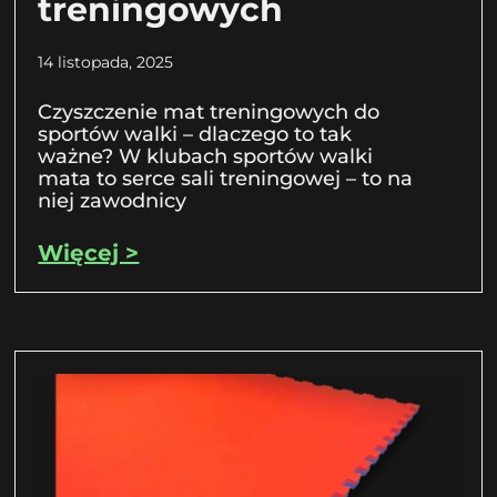
treningowych
14 listopada, 2025
Czyszczenie mat treningowych do
sportów walki – dlaczego to tak
ważne? W klubach sportów walki
mata to serce sali treningowej – to na
niej zawodnicy
Więcej >