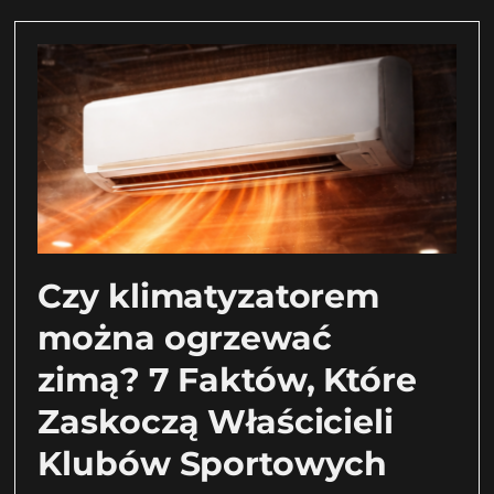
Czy klimatyzatorem
można ogrzewać
zimą? 7 Faktów, Które
Zaskoczą Właścicieli
Klubów Sportowych