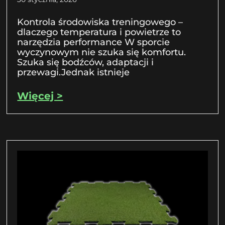
Kontrola środowiska treningowego –
dlaczego temperatura i powietrze to
narzędzia performance W sporcie
wyczynowym nie szuka się komfortu.
Szuka się bodźców, adaptacji i
przewagi.Jednak istnieje
Więcej >