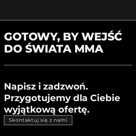
GOTOWY, BY WEJŚĆ
DO ŚWIATA MMA
Napisz i zadzwoń.
Przygotujemy dla Ciebie
wyjątkową ofertę.
Skontaktuj się z nami